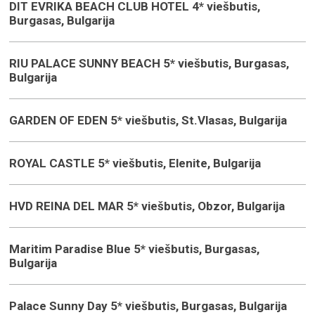
DIT EVRIKA BEACH CLUB HOTEL 4* viešbutis,
Burgasas, Bulgarija
RIU PALACE SUNNY BEACH 5* viešbutis, Burgasas,
Bulgarija
GARDEN OF EDEN 5* viešbutis, St.Vlasas, Bulgarija
ROYAL CASTLE 5* viešbutis, Elenite, Bulgarija
HVD REINA DEL MAR 5* viešbutis, Obzor, Bulgarija
Maritim Paradise Blue 5* viešbutis, Burgasas,
Bulgarija
Palace Sunny Day 5* viešbutis, Burgasas, Bulgarija