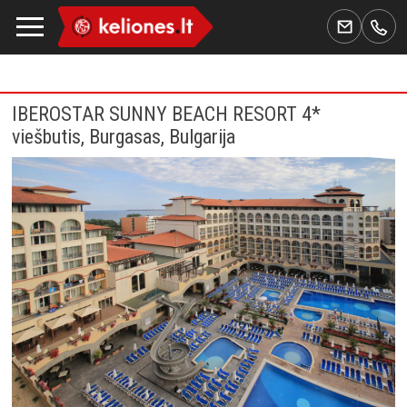
IBEROSTAR SUNNY BEACH RESORT 4*
viešbutis, Burgasas, Bulgarija