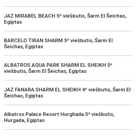
JAZ MIRABEL BEACH 5* viešbutis, Šarm El Šeichas,
Egiptas
BARCELO TIRAN SHARM 5* viešbutis, Šarm El
Šeichas, Egiptas
ALBATROS AQUA PARK SHARM EL SHEIKH 5*
viešbutis, Šarm El Šeichas, Egiptas
JAZ FANARA SHARM EL SHEIKH 4* viešbutis, Šarm El
Šeichas, Egiptas
Albatros Palace Resort Hurghada 5* viešbutis,
Hurgada, Egiptas