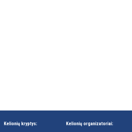
Kelionių kryptys:
Kelionių organizatoriai: