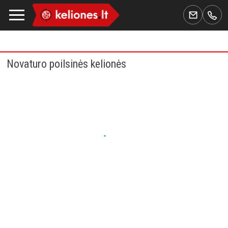
Novaturo poilsinės kelionės