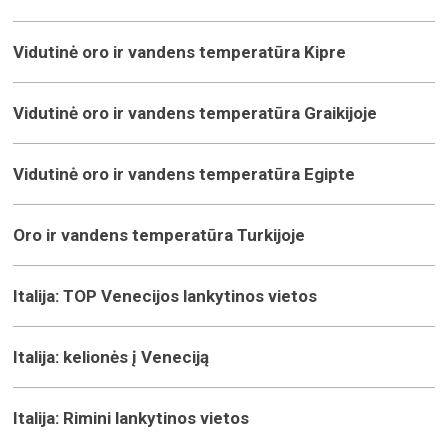
Vidutinė oro ir vandens temperatūra Kipre
Vidutinė oro ir vandens temperatūra Graikijoje
Vidutinė oro ir vandens temperatūra Egipte
Oro ir vandens temperatūra Turkijoje
Italija: TOP Venecijos lankytinos vietos
Italija: kelionės į Veneciją
Italija: Rimini lankytinos vietos