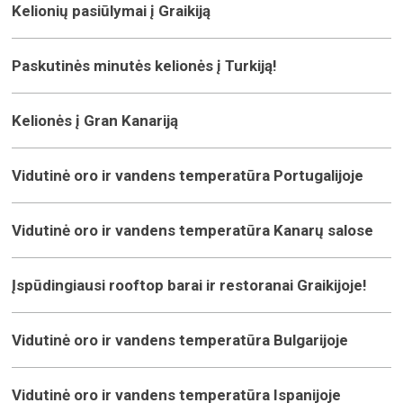
Kelionių pasiūlymai į Graikiją
Paskutinės minutės kelionės į Turkiją!
Kelionės į Gran Kanariją
Vidutinė oro ir vandens temperatūra Portugalijoje
Vidutinė oro ir vandens temperatūra Kanarų salose
Įspūdingiausi rooftop barai ir restoranai Graikijoje!
Vidutinė oro ir vandens temperatūra Bulgarijoje
Vidutinė oro ir vandens temperatūra Ispanijoje