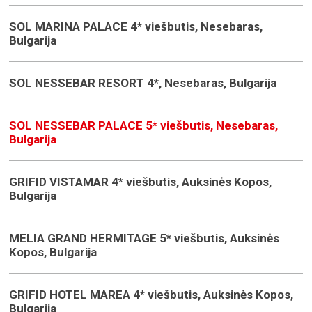
SOL MARINA PALACE 4* viešbutis, Nesebaras,
Bulgarija
SOL NESSEBAR RESORT 4*, Nesebaras, Bulgarija
SOL NESSEBAR PALACE 5* viešbutis, Nesebaras,
Bulgarija
GRIFID VISTAMAR 4* viešbutis, Auksinės Kopos,
Bulgarija
MELIA GRAND HERMITAGE 5* viešbutis, Auksinės
Kopos, Bulgarija
GRIFID HOTEL MAREA 4* viešbutis, Auksinės Kopos,
Bulgarija