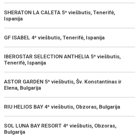
SHERATON LA CALETA 5* viešbutis, Tenerifė,
Ispanija
GF ISABEL 4* viešbutis, Tenerifė, Ispanija
IBEROSTAR SELECTION ANTHELIA 5* viešbutis,
Tenerifė, Ispanija
ASTOR GARDEN 5* viešbutis, Šv. Konstantinas ir
Elena, Bulgarija
RIU HELIOS BAY 4* viešbutis, Obzoras, Bulgarija
SOL LUNA BAY RESORT 4* viešbutis, Obzoras,
Bulgarija