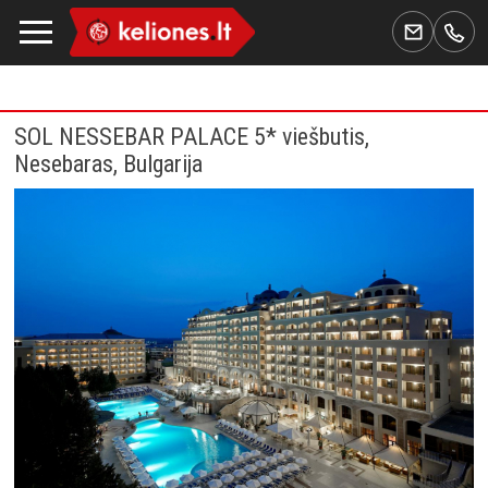
SOL NESSEBAR PALACE 5* viešbutis,
Nesebaras, Bulgarija