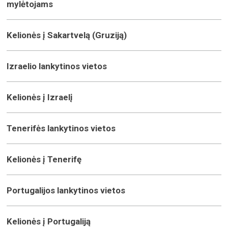
mylėtojams
Kelionės į Sakartvelą (Gruziją)
Izraelio lankytinos vietos
Kelionės į Izraelį
Tenerifės lankytinos vietos
Kelionės į Tenerifę
Portugalijos lankytinos vietos
Kelionės į Portugaliją