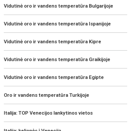
Vidutinė oro ir vandens temperatūra Bulgarijoje
Vidutinė oro ir vandens temperatūra Ispanijoje
Vidutinė oro ir vandens temperatūra Kipre
Vidutinė oro ir vandens temperatūra Graikijoje
Vidutinė oro ir vandens temperatūra Egipte
Oro ir vandens temperatūra Turkijoje
Italija: TOP Venecijos lankytinos vietos
Italija: kelionės į Veneciją