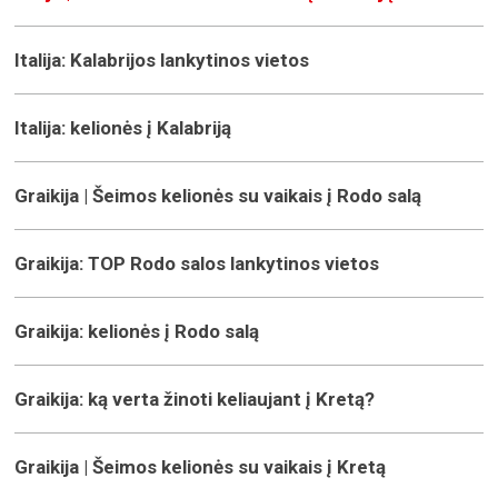
Italija: Kalabrijos lankytinos vietos
Italija: kelionės į Kalabriją
Graikija | Šeimos kelionės su vaikais į Rodo salą
Graikija: TOP Rodo salos lankytinos vietos
Graikija: kelionės į Rodo salą
Graikija: ką verta žinoti keliaujant į Kretą?
Graikija | Šeimos kelionės su vaikais į Kretą