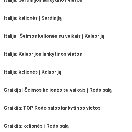
Italija: kelionės į Sardiniją
Italija | Šeimos kelionės su vaikais į Kalabriją
Italija: Kalabrijos lankytinos vietos
Italija: kelionės į Kalabriją
Graikija | Šeimos kelionės su vaikais į Rodo salą
Graikija: TOP Rodo salos lankytinos vietos
Graikija: kelionės į Rodo salą