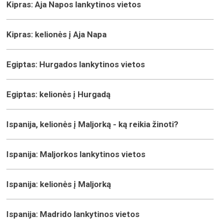
Kipras: Aja Napos lankytinos vietos
Kipras: kelionės į Aja Napa
Egiptas: Hurgados lankytinos vietos
Egiptas: kelionės į Hurgadą
Ispanija, kelionės į Maljorką - ką reikia žinoti?
Ispanija: Maljorkos lankytinos vietos
Ispanija: kelionės į Maljorką
Ispanija: Madrido lankytinos vietos