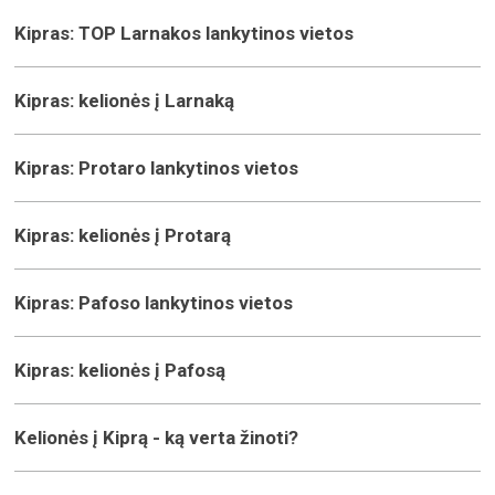
Kipras: TOP Larnakos lankytinos vietos
Kipras: kelionės į Larnaką
Kipras: Protaro lankytinos vietos
Kipras: kelionės į Protarą
Kipras: Pafoso lankytinos vietos
Kipras: kelionės į Pafosą
Kelionės į Kiprą - ką verta žinoti?