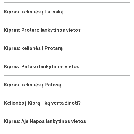
Kipras: kelionės į Larnaką
Kipras: Protaro lankytinos vietos
Kipras: kelionės į Protarą
Kipras: Pafoso lankytinos vietos
Kipras: kelionės į Pafosą
Kelionės į Kiprą - ką verta žinoti?
Kipras: Aja Napos lankytinos vietos